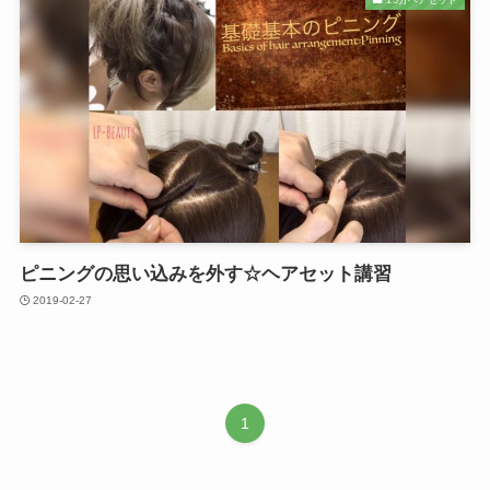
ピニングの思い込みを外す☆ヘアセット講習
2019-02-27
1