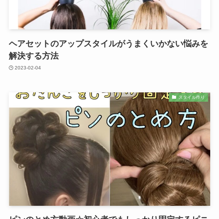
ヘアセットのアップスタイルがうまくいかない悩みを
解決する方法
2023-02-04
スタイル作り