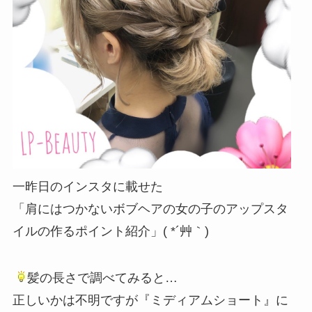
一昨日のインスタに載せた
「肩にはつかないボブヘアの女の子のアップスタ
イルの作るポイント紹介」( *´艸｀)
髪の長さで調べてみると…
正しいかは不明ですが『ミディアムショート』に