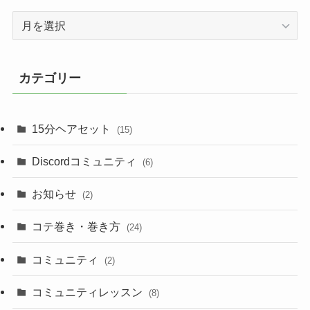
ア
ー
カ
イ
カテゴリー
ブ
15分ヘアセット
(15)
Discordコミュニティ
(6)
お知らせ
(2)
コテ巻き・巻き方
(24)
コミュニティ
(2)
コミュニティレッスン
(8)