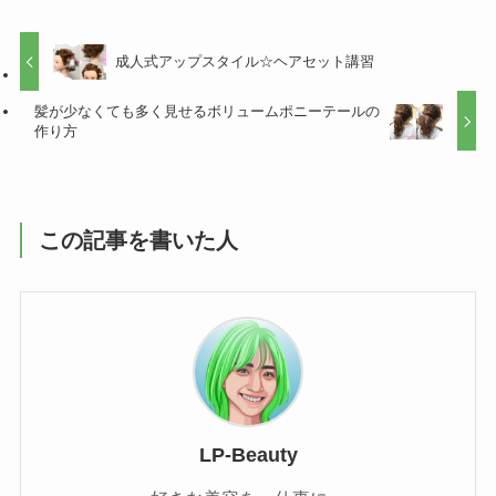
成人式アップスタイル☆ヘアセット講習
髪が少なくても多く見せるボリュームポニーテールの
作り方
この記事を書いた人
LP-Beauty