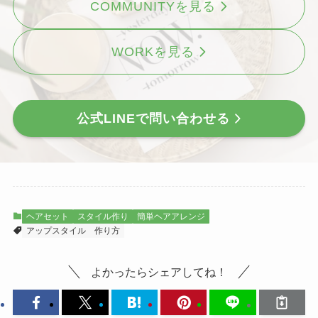
COMMUNITYを見る
WORKを見る
公式LINEで問い合わせる
ヘアセット
スタイル作り
簡単ヘアアレンジ
アップスタイル
作り方
よかったらシェアしてね！