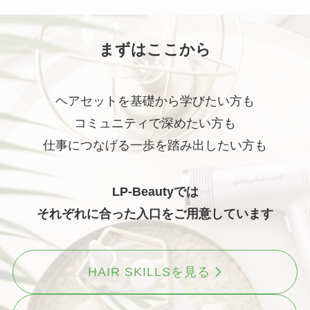
まずはここから
ヘアセットを基礎から学びたい方も
コミュニティで深めたい方も
仕事につなげる一歩を踏み出したい方も
LP-Beautyでは
それぞれに合った入口をご用意しています
HAIR SKILLSを見る