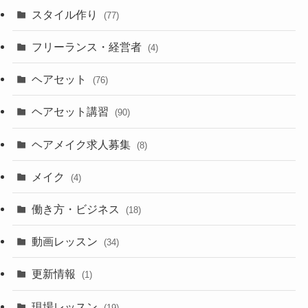
スタイル作り
(77)
フリーランス・経営者
(4)
ヘアセット
(76)
ヘアセット講習
(90)
ヘアメイク求人募集
(8)
メイク
(4)
働き方・ビジネス
(18)
動画レッスン
(34)
更新情報
(1)
現場レッスン
(19)