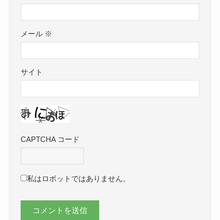
メール
※
サイト
CAPTCHA コード
私はロボットではありません。