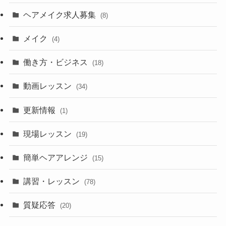
ヘアメイク求人募集
(8)
メイク
(4)
働き方・ビジネス
(18)
動画レッスン
(34)
更新情報
(1)
現場レッスン
(19)
簡単ヘアアレンジ
(15)
講習・レッスン
(78)
質疑応答
(20)