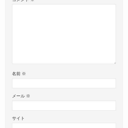
名前
※
メール
※
サイト