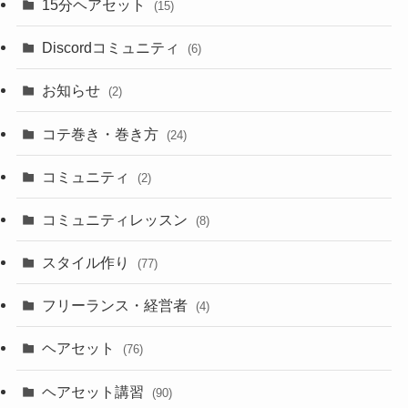
15分ヘアセット
(15)
Discordコミュニティ
(6)
お知らせ
(2)
コテ巻き・巻き方
(24)
コミュニティ
(2)
コミュニティレッスン
(8)
スタイル作り
(77)
フリーランス・経営者
(4)
ヘアセット
(76)
ヘアセット講習
(90)