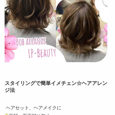
スタイリングで簡単イメチェン☆ヘアアレン
ジ法
ヘアセット、ヘアメイクに