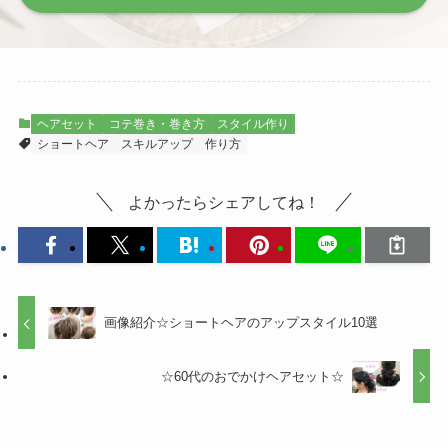
ヘアセット
コテ巻き・巻き方
スタイル作り
ショートヘア
スキルアップ
作り方
よかったらシェアしてね！
画像紹介☆ショートヘアのアップスタイル10選
☆60代のおでかけヘアセット☆