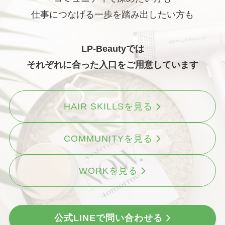
仕事につなげる一歩を踏み出したい方も
LP-Beautyでは
それぞれに合った入口をご用意しています
HAIR SKILLSを見る
COMMUNITYを見る
WORKを見る
公式LINEで問い合わせる