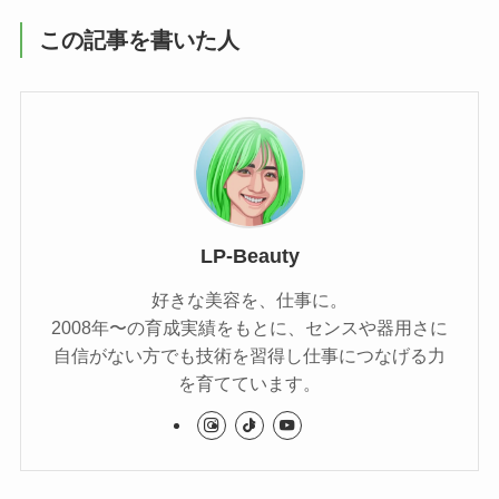
この記事を書いた人
LP-Beauty
好きな美容を、仕事に。
2008年〜の育成実績をもとに、センスや器用さに
自信がない方でも技術を習得し仕事につなげる力
を育てています。