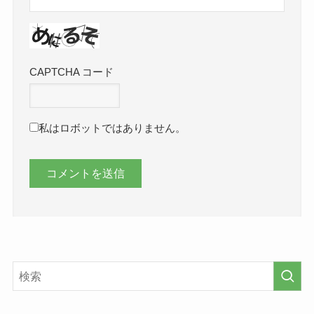
CAPTCHA コード
私はロボットではありません。