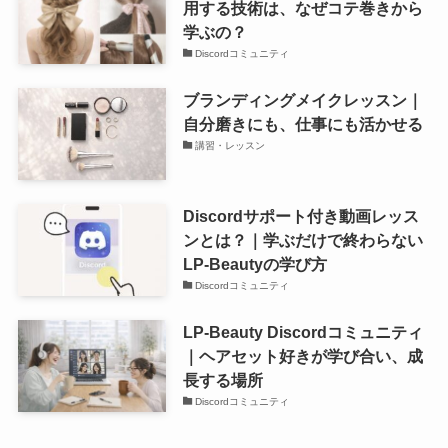
用する技術は、なぜコテ巻きから
学ぶの？
Discordコミュニティ
ブランディングメイクレッスン｜
自分磨きにも、仕事にも活かせる
講習・レッスン
Discordサポート付き動画レッス
ンとは？｜学ぶだけで終わらない
LP-Beautyの学び方
Discordコミュニティ
LP-Beauty Discordコミュニティ
｜ヘアセット好きが学び合い、成
長する場所
Discordコミュニティ