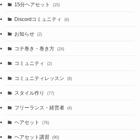
15分ヘアセット
(15)
Discordコミュニティ
(6)
お知らせ
(2)
コテ巻き・巻き方
(24)
コミュニティ
(2)
コミュニティレッスン
(8)
スタイル作り
(77)
フリーランス・経営者
(4)
ヘアセット
(76)
ヘアセット講習
(90)