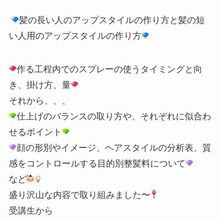
髪の長い人のアップスタイルの作り方と髪の短
い人用のアップスタイルの作り方
作る工程内でのスプレーの使うタイミングと向
き、掛け方、量
それから、、、
仕上げのバランスの取り方や、それぞれに似合わ
せるポイント
顔の形別やイメージ、ヘアスタイルの分析表、質
感をコントロールする目的別整髪料について
など
盛り沢山な内容で取り組みました〜
受講生から