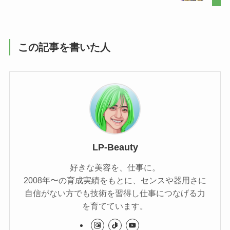
この記事を書いた人
LP-Beauty
好きな美容を、仕事に。
2008年〜の育成実績をもとに、センスや器用さに
自信がない方でも技術を習得し仕事につなげる力
を育てています。