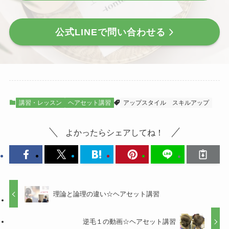
公式LINEで問い合わせる
講習・レッスン
ヘアセット講習
アップスタイル
スキルアップ
よかったらシェアしてね！
理論と論理の違い☆ヘアセット講習
逆毛１の動画☆ヘアセット講習