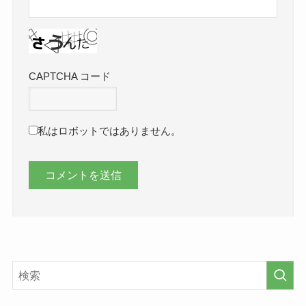
CAPTCHA コード
私はロボットではありません。