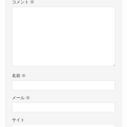
コメント
※
名前
※
メール
※
サイト