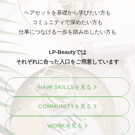
ヘアセットを基礎から学びたい方も
コミュニティで深めたい方も
仕事につなげる一歩を踏み出したい方も
LP-Beautyでは
それぞれに合った入口をご用意しています
HAIR SKILLSを見る
COMMUNITYを見る
WORKを見る