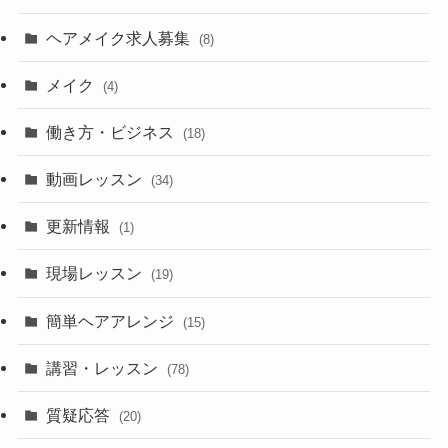
ヘアメイク求人募集
(8)
メイク
(4)
働き方・ビジネス
(18)
動画レッスン
(34)
更新情報
(1)
現場レッスン
(19)
簡単ヘアアレンジ
(15)
講習・レッスン
(78)
質疑応答
(20)