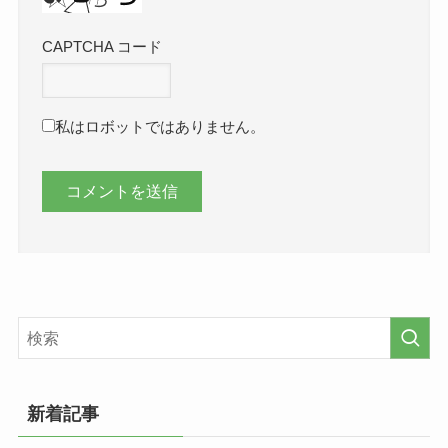
CAPTCHA コード
私はロボットではありません。
新着記事