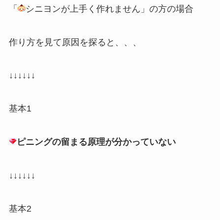
「
シニヨンが上手く作れません」の方の場合
作り方を見て原因を探ると、、、
↓↓↓↓↓↓
基本1
ピニングの留まる原理が分かっていない
↓↓↓↓↓↓
基本2