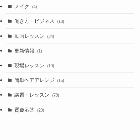
メイク
(4)
働き方・ビジネス
(18)
動画レッスン
(34)
更新情報
(1)
現場レッスン
(19)
簡単ヘアアレンジ
(15)
講習・レッスン
(78)
質疑応答
(20)