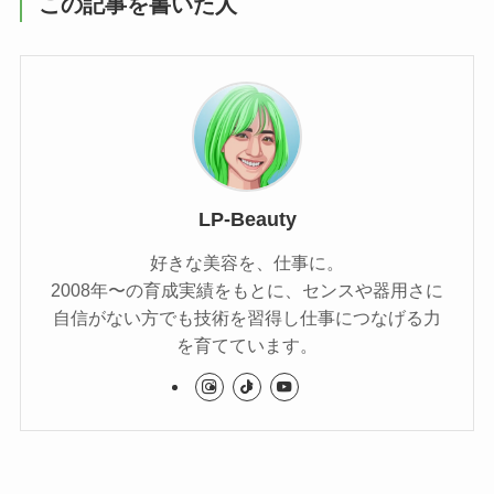
この記事を書いた人
LP-Beauty
好きな美容を、仕事に。
2008年〜の育成実績をもとに、センスや器用さに
自信がない方でも技術を習得し仕事につなげる力
を育てています。