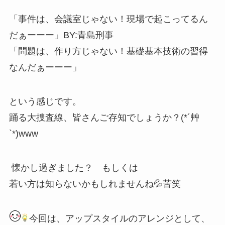
「事件は、会議室じゃない！現場で起こってるん
だぁーーー」BY:青島刑事
「問題は、作り方じゃない！基礎基本技術の習得
なんだぁーーー」
という感じです。
踊る大捜査線、皆さんご存知でしょうか？(*´艸
`*)www
懐かし過ぎました？ もしくは
若い方は知らないかもしれませんね💦苦笑
今回は、アップスタイルのアレンジとして、