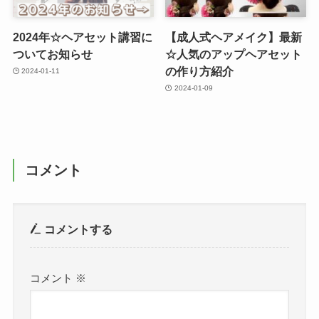
2024年☆ヘアセット講習に
【成人式ヘアメイク】最新
ついてお知らせ
☆人気のアップヘアセット
の作り方紹介
2024-01-11
2024-01-09
コメント
コメントする
コメント
※