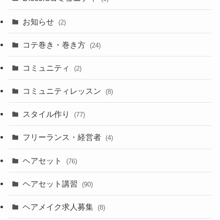
お知らせ
(2)
コテ巻き・巻き方
(24)
コミュニティ
(2)
コミュニティレッスン
(8)
スタイル作り
(77)
フリーランス・経営者
(4)
ヘアセット
(76)
ヘアセット講習
(90)
ヘアメイク求人募集
(8)