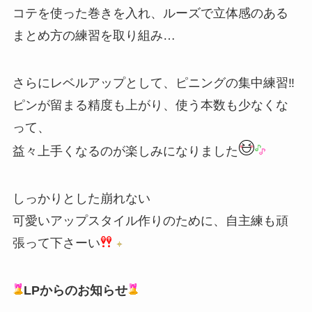
コテを使った巻きを入れ、ルーズで立体感のある
まとめ方の練習を取り組み…
さらにレベルアップとして、ピニングの集中練習‼️
ピンが留まる精度も上がり、使う本数も少なくな
って、
益々上手くなるのが楽しみになりました
しっかりとした崩れない
可愛いアップスタイル作りのために、自主練も頑
張って下さーい
LPからのお知らせ