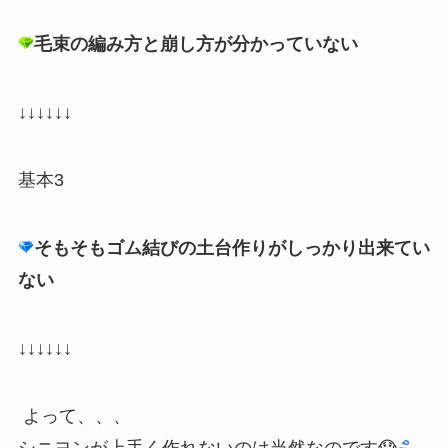
毛束の編み方と崩し方が分かっていない
↓↓↓↓↓↓
基本3
そもそもゴム結びの土台作りがしっかり出来てい
ない
↓↓↓↓↓↓
よって、、、
シニヨンが上手く作れないのは当然なのです😱