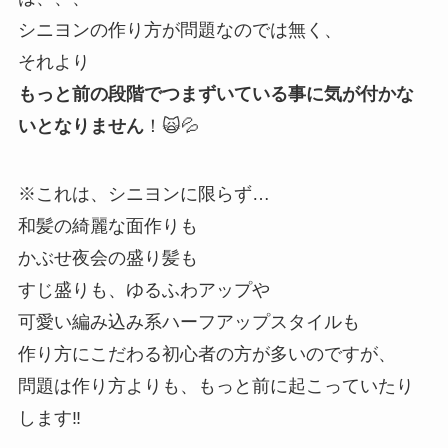
シニヨンの作り方が問題なのでは無く、
それより
もっと前の段階でつまずいている事に気が付かな
いとなりません
！🙀💦
※これは、シニヨンに限らず…
和髪の綺麗な面作りも
かぶせ夜会の盛り髪も
すじ盛りも、ゆるふわアップや
可愛い編み込み系ハーフアップスタイルも
作り方にこだわる初心者の方が多いのですが、
問題は作り方よりも、もっと前に起こっていたり
します‼️