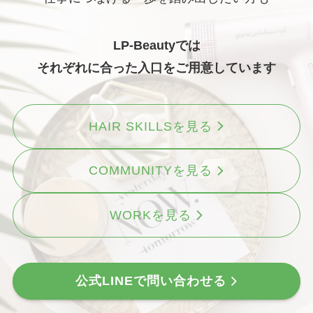
LP-Beautyでは
それぞれに合った入口をご用意しています
HAIR SKILLSを見る
COMMUNITYを見る
WORKを見る
公式LINEで問い合わせる