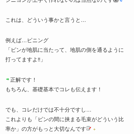
これは、どういう事かと言うと…
例えば…ピニング
「ピンが地肌に当たって、地肌の側を通るように
打ってますよ‼️」
正解です！
もちろん、基礎基本でコレも伝えます！
でも、コレだけでは不十分ですし…
これよりも「ピンの間に挟まる毛束がどういう比
率か」の方がもっと大切なんです