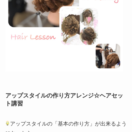
アップスタイルの作り方アレンジ☆ヘアセッ
ト講習
アップスタイルの「基本の作り方」が出来るよう