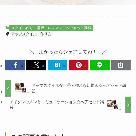
スタイル作り
講習・レッスン
ヘアセット講習
アップスタイル
作り方
よかったらシェアしてね！
アップスタイルが上手く作れない原因☆ヘアセット講
習
メイクレッスンとコミュニケーション☆ヘアセット講
習