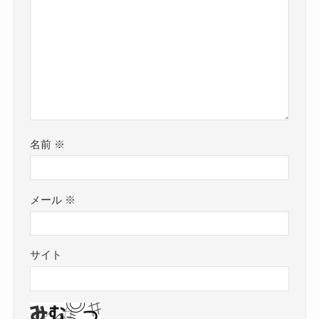
名前
※
メール
※
サイト