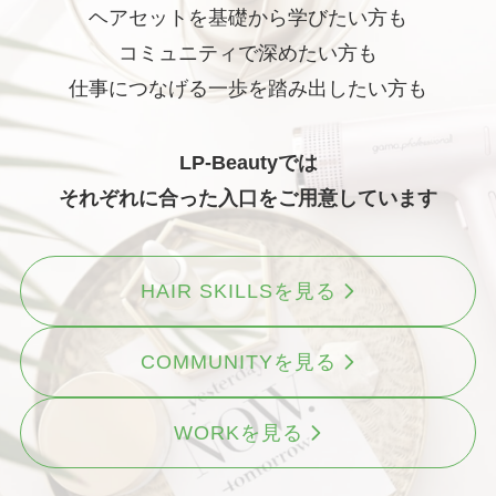
ヘアセットを基礎から学びたい方も
コミュニティで深めたい方も
仕事につなげる一歩を踏み出したい方も
LP-Beautyでは
それぞれに合った入口をご用意しています
HAIR SKILLSを見る
COMMUNITYを見る
WORKを見る