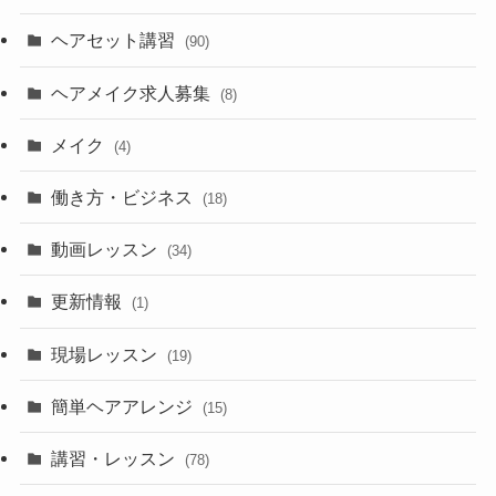
ヘアセット講習
(90)
ヘアメイク求人募集
(8)
メイク
(4)
働き方・ビジネス
(18)
動画レッスン
(34)
更新情報
(1)
現場レッスン
(19)
簡単ヘアアレンジ
(15)
講習・レッスン
(78)