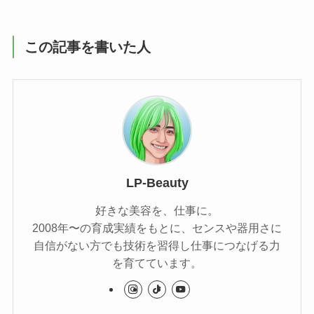
この記事を書いた人
LP-Beauty
好きな美容を、仕事に。
2008年〜の育成実績をもとに、センスや器用さに
自信がない方でも技術を習得し仕事につなげる力
を育てています。