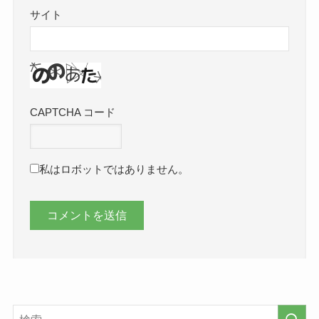
サイト
CAPTCHA コード
私はロボットではありません。