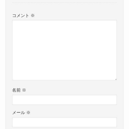
コメント
※
名前
※
メール
※