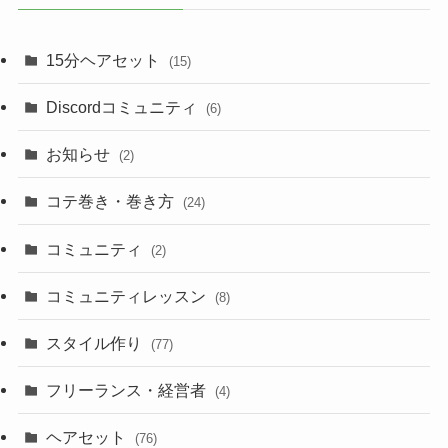
ブ
15分ヘアセット
(15)
Discordコミュニティ
(6)
お知らせ
(2)
コテ巻き・巻き方
(24)
コミュニティ
(2)
コミュニティレッスン
(8)
スタイル作り
(77)
フリーランス・経営者
(4)
ヘアセット
(76)