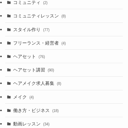
コミュニティ
(2)
コミュニティレッスン
(8)
スタイル作り
(77)
フリーランス・経営者
(4)
ヘアセット
(76)
ヘアセット講習
(90)
ヘアメイク求人募集
(8)
メイク
(4)
働き方・ビジネス
(18)
動画レッスン
(34)