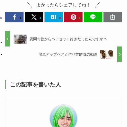
よかったらシェアしてね！
質問☆昔からヘアセット好きだったんですか？
簡単アップヘア☆作り方解説の動画
この記事を書いた人