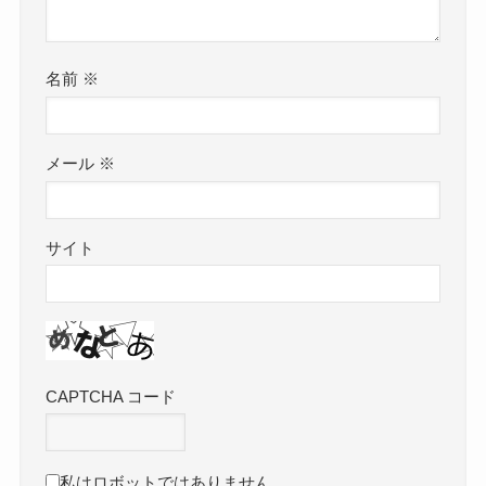
名前
※
メール
※
サイト
CAPTCHA コード
私はロボットではありません。