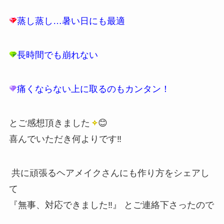
蒸し蒸し…暑い日にも最適
長時間でも崩れない
痛くならない上に取るのもカンタン！
とご感想頂きました
😊
喜んでいただき何よりです‼︎
共に頑張るヘアメイクさんにも作り方をシェアし
て
『無事、対応できました‼️』 とご連絡下さったので