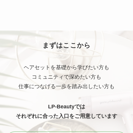
まずはここから
ヘアセットを基礎から学びたい方も
コミュニティで深めたい方も
仕事につなげる一歩を踏み出したい方も
LP-Beautyでは
それぞれに合った入口をご用意しています