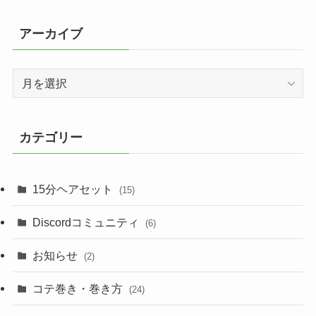
アーカイブ
ア
ー
カ
イ
カテゴリー
ブ
15分ヘアセット
(15)
Discordコミュニティ
(6)
お知らせ
(2)
コテ巻き・巻き方
(24)