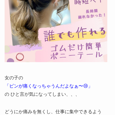
女の子の
「ピンが痛くなっちゃうんだよなぁ〜😢」
の ひと言が気になってしまい、、、
どうにか痛みを無くし、仕事に集中できるよう