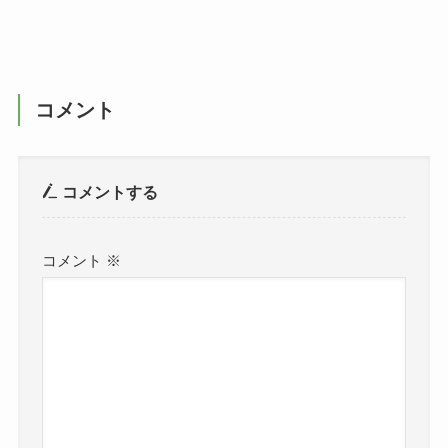
コメント
コメントする
コメント
※