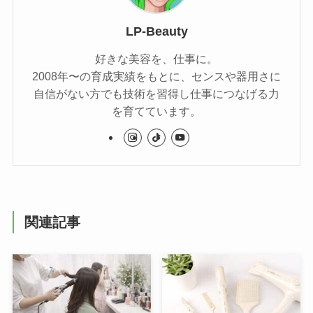
LP-Beauty
好きな美容を、仕事に。
2008年〜の育成実績をもとに、センスや器用さに
自信がない方でも技術を習得し仕事につなげる力
を育てています。
関連記事