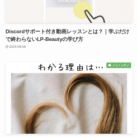
Discordサポート付き動画レッスンとは？｜学ぶだけ
で終わらないLP-Beautyの学び方
2025-08-08
スタイル作り