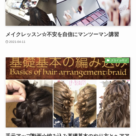
メイクレッスン☆不安を自信にマンツーマン講習
2021-04-11
スタイル作り