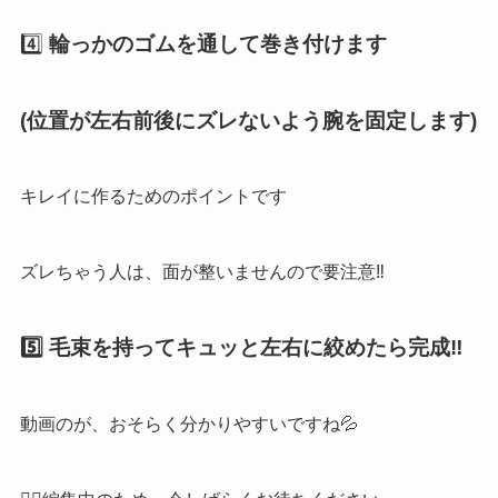
4️⃣
輪っかのゴムを通して巻き付けます
(位置が左右前後にズレないよう腕を固定します)
キレイに作るためのポイントです
ズレちゃう人は、面が整いませんので要注意‼︎
5️⃣ 毛束を持ってキュッと左右に絞めたら完成‼︎
動画のが、おそらく分かりやすいですね💦