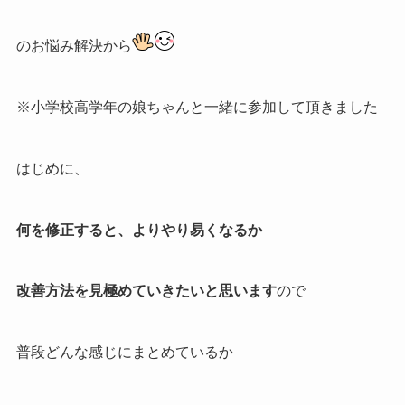
のお悩み解決から
※小学校高学年の娘ちゃんと一緒に参加して頂きました
はじめに、
何を修正すると、よりやり易くなるか
改善方法を見極めていきたいと思います
ので
普段どんな感じにまとめているか