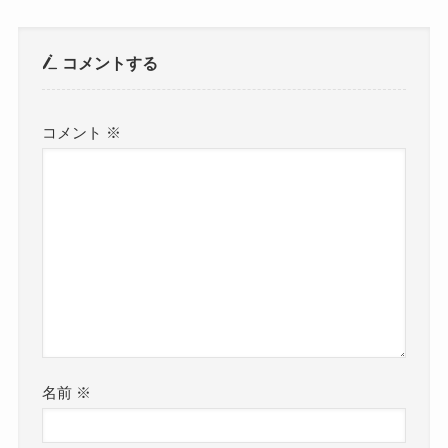
コメントする
コメント
※
名前
※