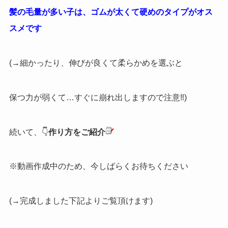
髪の毛量が多い子は、ゴムが太くて硬めのタイプがオス
スメです
(→細かったり、伸びが良くて柔らかめを選ぶと
保つ力が弱くて…すぐに崩れ出しますので注意‼︎)
続いて、👇
作り方をご紹介
※動画作成中のため、今しばらくお待ちください
(→完成しました下記よりご覧頂けます)