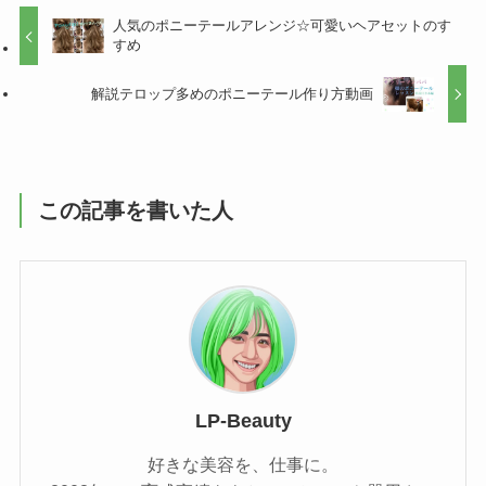
人気のポニーテールアレンジ☆可愛いヘアセットのす
すめ
解説テロップ多めのポニーテール作り方動画
この記事を書いた人
LP-Beauty
好きな美容を、仕事に。