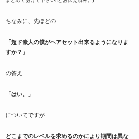
まとめてあげて下さい‼︎とお伝え済み。)
ちなみに、先ほどの
「超ド素人の僕がヘアセット出来るようになりま
すか？」
の答え
「はい。」
についてですが
どこまでのレベルを求めるのかにより期間は異な