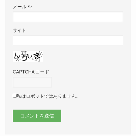
メール
※
サイト
CAPTCHA コード
私はロボットではありません。