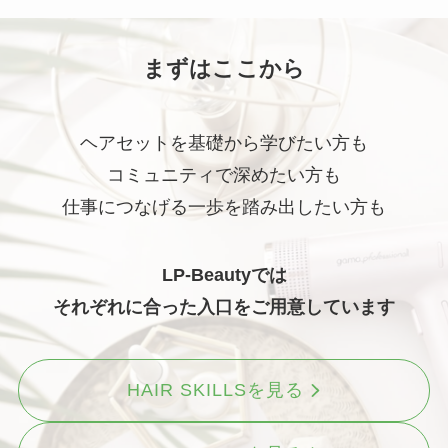
まずはここから
ヘアセットを基礎から学びたい方も
コミュニティで深めたい方も
仕事につなげる一歩を踏み出したい方も
LP-Beautyでは
それぞれに合った入口をご用意しています
HAIR SKILLSを見る