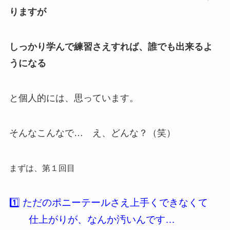
りますが
しっかり学んで練習さえすれば、誰でも出来るよ
うになる
と個人的には、思っています。
そんなこんなで… え、どんな？（笑）
まずは、第１回目
1️⃣ ただのポニーテールさえ上手くできなくて
仕上がりが、なんか汚いんです…