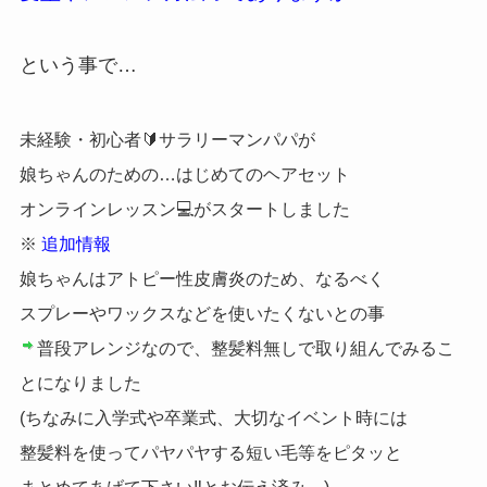
という事で…
未経験・初心者🔰サラリーマンパパが
娘ちゃんのための…はじめてのヘアセット
オンラインレッスン💻がスタートしました
※
追加情報
娘ちゃんはアトピー性皮膚炎のため、なるべく
スプレーやワックスなどを使いたくないとの事
普段アレンジなので、整髪料無しで取り組んでみるこ
とになりました
(ちなみに入学式や卒業式、大切なイベント時には
整髪料を使ってパヤパヤする短い毛等をピタッと