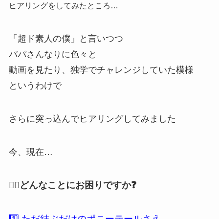
ヒアリングをしてみたところ…
「超ド素人の僕」と言いつつ
パパさんなりに色々と
動画を見たり、独学でチャレンジしていた模様
というわけで
さらに突っ込んでヒアリングしてみました
今、現在…
💁‍♀️どんなことにお困りですか❓
1️⃣ ただ結ぶだけのポニーテールさえ