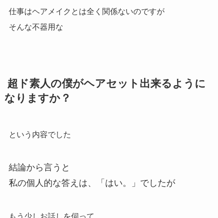
仕事はヘアメイクとは全く関係ないのですが
そんな不器用な
超ド素人の僕がヘアセット出来るように
なりますか？
という内容でした
結論から言うと
私の個人的な答えは、「はい。」でしたが
もう少しお話しを伺って