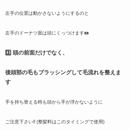
左手の位置は動かさないようにするのと
左手のドーナツ面は頭にくっつけます🍩
3️⃣ 頭の前面だけでなく、
後頭部の毛もブラッシングして毛流れを整えま
す
手を持ち替える時も頭から手が浮かないように
ご注意下さい‼︎ (整髪料はこのタイミングで使用)