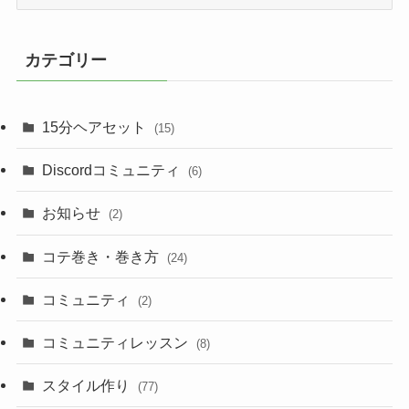
ー
カ
イ
カテゴリー
ブ
15分ヘアセット
(15)
Discordコミュニティ
(6)
お知らせ
(2)
コテ巻き・巻き方
(24)
コミュニティ
(2)
コミュニティレッスン
(8)
スタイル作り
(77)