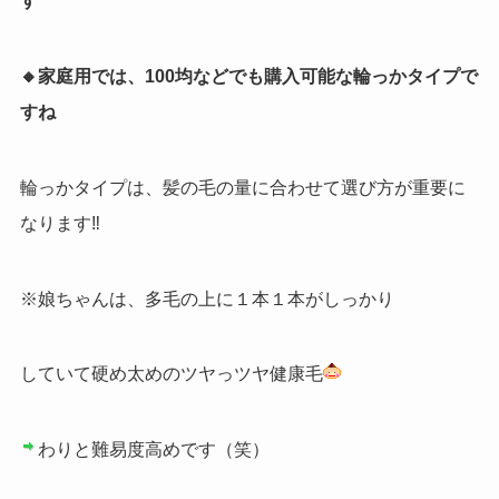
す
🔸家庭用では、100均などでも購入可能な輪っかタイプで
すね
輪っかタイプは、髪の毛の量に合わせて選び方が重要に
なります‼︎
※娘ちゃんは、多毛の上に１本１本がしっかり
していて硬め太めのツヤっツヤ健康毛
わりと難易度高めです（笑）