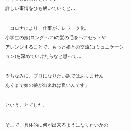
詳しい事情をひも解いていくと…
「コロナにより、仕事がテレワーク化。
小学生の娘(ロングヘア)の髪の毛をヘアセットや
アレンジすることで、もっと娘との交流(コミュニケーシ
ョン)を深めていけたらなと思って…
※ちなみに、プロになりたい訳ではありません
あくまで娘の髪が出来れば良いんです」
ということでした。
そこで、具体的に何が出来るようになりたいかの