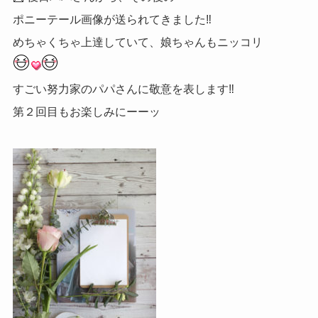
ポニーテール画像が送られてきました‼︎
めちゃくちゃ上達していて、娘ちゃんもニッコリ
すごい努力家のパパさんに敬意を表します‼︎
第２回目もお楽しみにーーッ