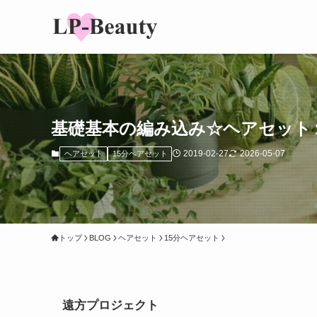
基礎基本の編み込み☆ヘアセット
2019-02-27
2026-05-07
ヘアセット
15分ヘアセット
トップ
BLOG
ヘアセット
15分ヘアセット
遠方プロジェクト