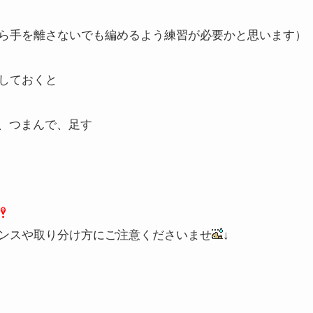
ら手を離さないでも編めるよう練習が必要かと思います）
しておくと
て、つまんで、足す
…
ンスや取り分け方にご注意くださいませ
↓