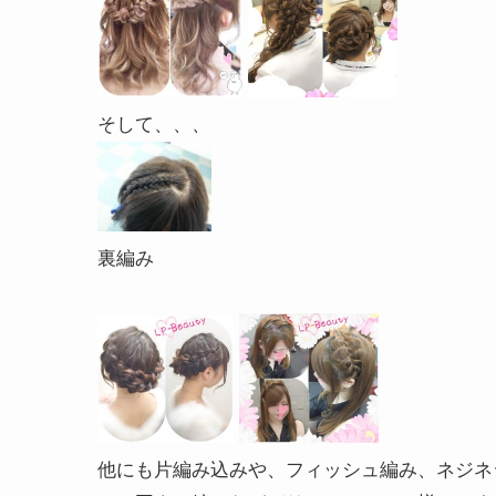
そして、、、
裏編み
他にも片編み込みや、フィッシュ編み、ネジネ