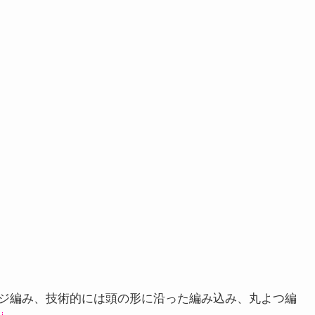
ジ編み、技術的には頭の形に沿った編み込み、丸よつ編