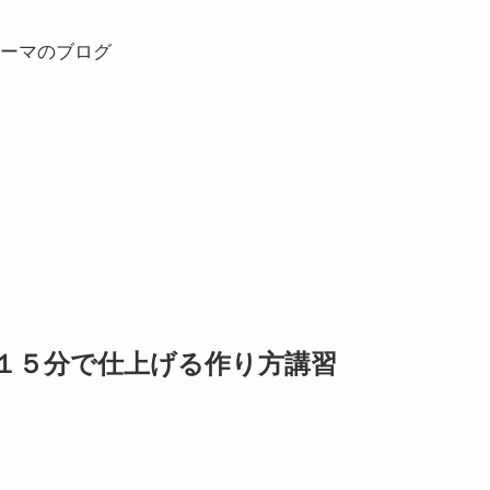
ーマのブログ
１５分で仕上げる作り方講習