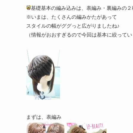
基礎基本の編み込みは、表編み・裏編みの２
※いまは、たくさんの編みかたがあって
スタイルの幅がググっと広がりましたね♪
（情報がおおすぎるので今回は基本に絞ってい
まずは、表編み