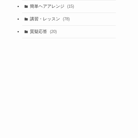
簡単ヘアアレンジ
(15)
講習・レッスン
(78)
質疑応答
(20)