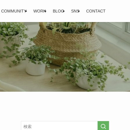
COMMUNITY
WORK
BLOG
SNS
CONTACT