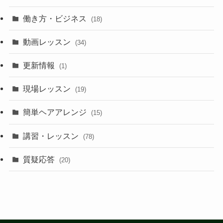
働き方・ビジネス
(18)
動画レッスン
(34)
更新情報
(1)
現場レッスン
(19)
簡単ヘアアレンジ
(15)
講習・レッスン
(78)
質疑応答
(20)