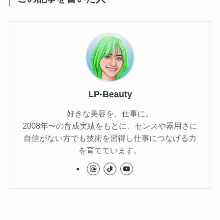
LP-Beauty
好きな美容を、仕事に。
2008年〜の育成実績をもとに、センスや器用さに
自信がない方でも技術を習得し仕事につなげる力
を育てています。