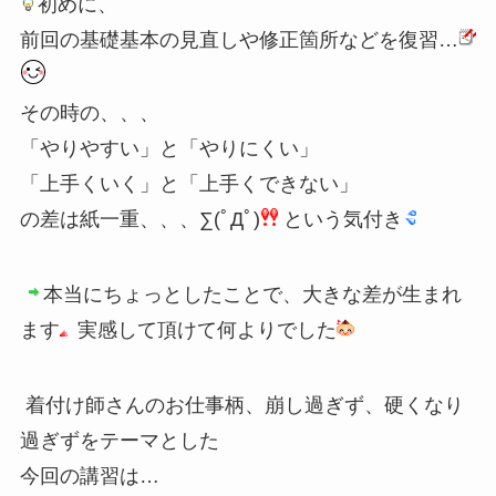
初めに、
前回の基礎基本の見直しや修正箇所などを復習…
その時の、、、
「やりやすい」と「やりにくい」
「上手くいく」と「上手くできない」
の差は紙一重、、、∑(ﾟДﾟ)
という気付き
本当にちょっとしたことで、大きな差が生まれ
ます
実感して頂けて何よりでした
着付け師さんのお仕事柄、崩し過ぎず、硬くなり
過ぎずをテーマとした
今回の講習は…