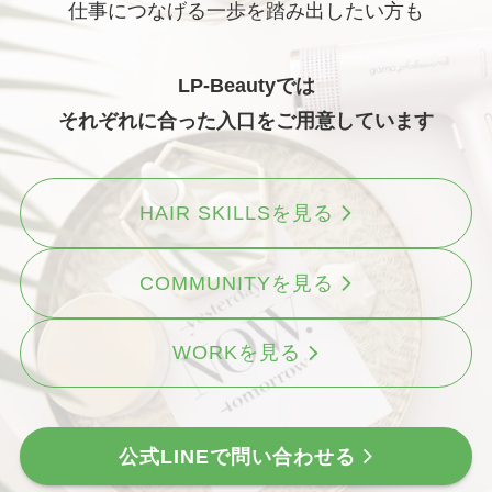
仕事につなげる一歩を踏み出したい方も
LP-Beautyでは
それぞれに合った入口をご用意しています
HAIR SKILLSを見る
COMMUNITYを見る
WORKを見る
公式LINEで問い合わせる