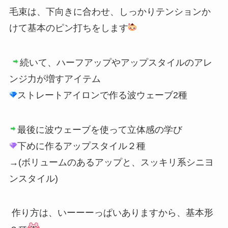
毛束は、下向きに合わせ、しっかりテンションか
けて基本のピン打ちをします
続いて、ハーフアップやアップスタイルのアレ
ンジ力が増すアイテム
ストレートアイロンで作る波ウェーブ2種
最後に波ウェーブを使って立体感の学び
下めに作るアップスタイル２種
→(ボリュームのあるアップと、スッキリ系シニヨ
ンスタイル)
作り方は、いーーーっぱいありますから、基本形