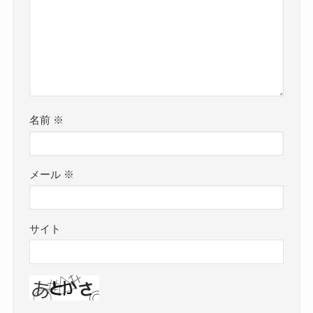
名前
※
メール
※
サイト