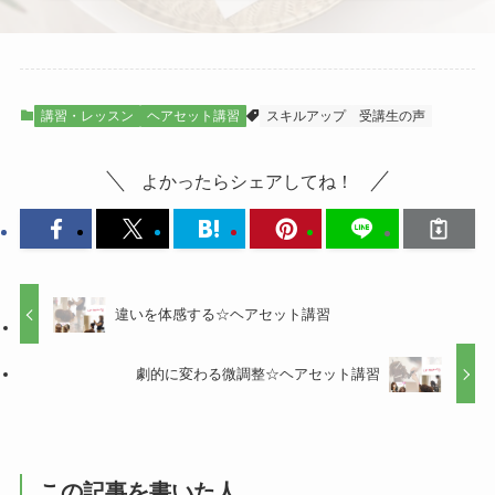
講習・レッスン
ヘアセット講習
スキルアップ
受講生の声
よかったらシェアしてね！
違いを体感する☆ヘアセット講習
劇的に変わる微調整☆ヘアセット講習
この記事を書いた人