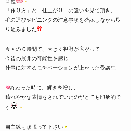
２種
「作り方」と「仕上がり」の違いを見て頂き、
毛の運びやピニングの注意事項を確認しながら取
り組みました
今回の６時間で、大きく視野が広がって
今後の展開の可能性を感じ
仕事に対するモチベーションが上がった受講生
終わった時に、輝きを増し、
晴れやかな表情をされていたのがとても印象的で
す
自主練も頑張って下さい