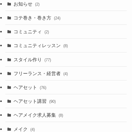
お知らせ
(2)
コテ巻き・巻き方
(24)
コミュニティ
(2)
コミュニティレッスン
(8)
スタイル作り
(77)
フリーランス・経営者
(4)
ヘアセット
(76)
ヘアセット講習
(90)
ヘアメイク求人募集
(8)
メイク
(4)