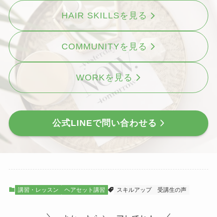
HAIR SKILLSを見る
COMMUNITYを見る
WORKを見る
公式LINEで問い合わせる
講習・レッスン
ヘアセット講習
スキルアップ
受講生の声