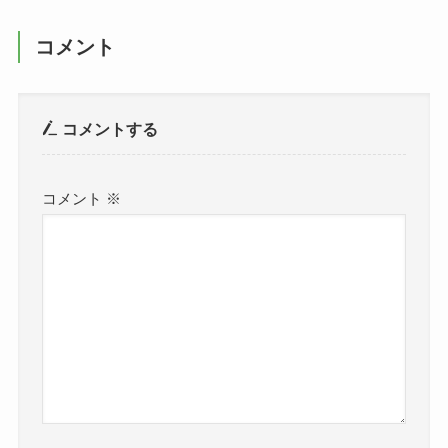
コメント
コメントする
コメント
※