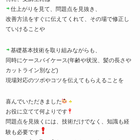
仕上がりを見て、問題点を見抜き、
改善方法をすぐに伝えてくれて、その場で修正し
ていけることや
基礎基本技術を取り組みながらも、
同時にケースバイケース(年齢や状況、髪の長さや
カットライン別など)
現場対応のツボやコツを伝えてもらえることを
喜んでいただきました
お役に立てて何よりです
問題点を見抜くには、技術だけでなく、知識も経
験も必要です