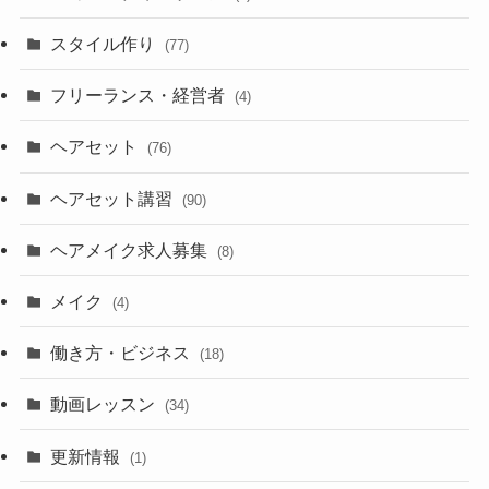
スタイル作り
(77)
フリーランス・経営者
(4)
ヘアセット
(76)
ヘアセット講習
(90)
ヘアメイク求人募集
(8)
メイク
(4)
働き方・ビジネス
(18)
動画レッスン
(34)
更新情報
(1)