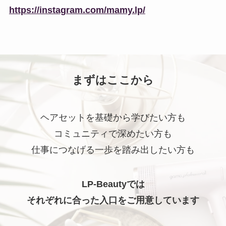
https://instagram.com/mamy.lp/
まずはここから
ヘアセットを基礎から学びたい方も
コミュニティで深めたい方も
仕事につなげる一歩を踏み出したい方も
LP-Beautyでは
それぞれに合った入口をご用意しています