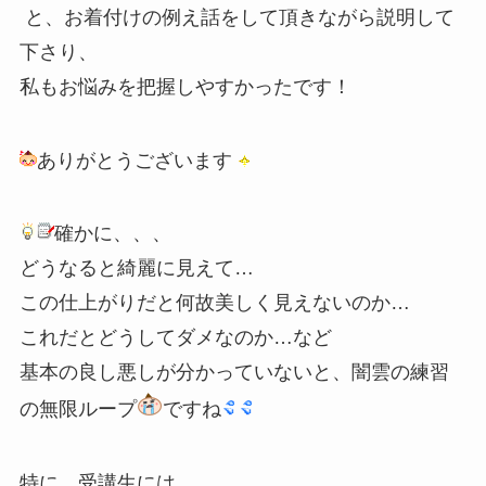
と、お着付けの例え話をして頂きながら説明して
下さり、
私もお悩みを把握しやすかったです！
ありがとうございます
確かに、、、
どうなると綺麗に見えて…
この仕上がりだと何故美しく見えないのか…
これだとどうしてダメなのか…など
基本の良し悪しが分かっていないと、闇雲の練習
の無限ループ
ですね
特に、受講生には