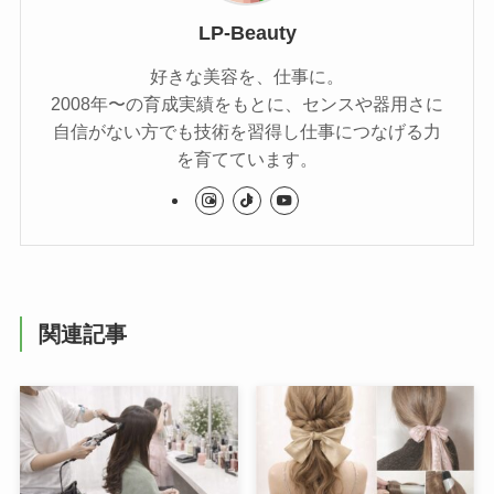
LP-Beauty
好きな美容を、仕事に。
2008年〜の育成実績をもとに、センスや器用さに
自信がない方でも技術を習得し仕事につなげる力
を育てています。
関連記事