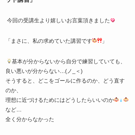
今回の受講生より嬉しいお言葉頂きました
「まさに、私の求めていた講習です
」
基本が分からないから自分で練習していても、
良い悪いが分からない…(ノ_＜)
そうすると、どこをゴールに作るのか、どう直す
のか、
理想に近づけるためにはどうしたらいいのか
など…
全く分からなかった