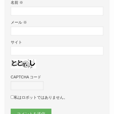
名前
※
メール
※
サイト
CAPTCHA コード
私はロボットではありません。