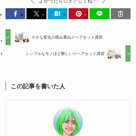
よかったらシェアしてね！
小さな変化の積み重ね☆ヘアセット講習
シンプルなモノほど難しい☆ヘアセット講習
この記事を書いた人