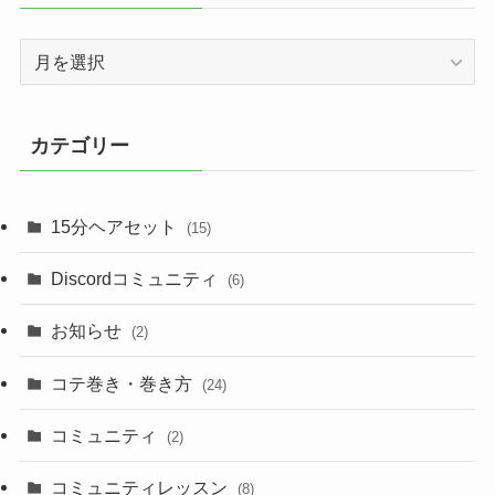
ア
ー
カ
イ
カテゴリー
ブ
15分ヘアセット
(15)
Discordコミュニティ
(6)
お知らせ
(2)
コテ巻き・巻き方
(24)
コミュニティ
(2)
コミュニティレッスン
(8)