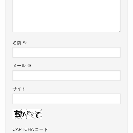
名前
※
メール
※
サイト
CAPTCHA コード