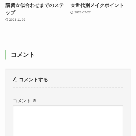
講習☆似合わせまでのステ
☆世代別メイクポイント
ップ
2023-07-27
2023-11-06
コメント
コメントする
コメント
※