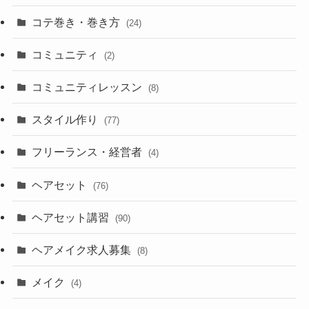
コテ巻き・巻き方
(24)
コミュニティ
(2)
コミュニティレッスン
(8)
スタイル作り
(77)
フリーランス・経営者
(4)
ヘアセット
(76)
ヘアセット講習
(90)
ヘアメイク求人募集
(8)
メイク
(4)