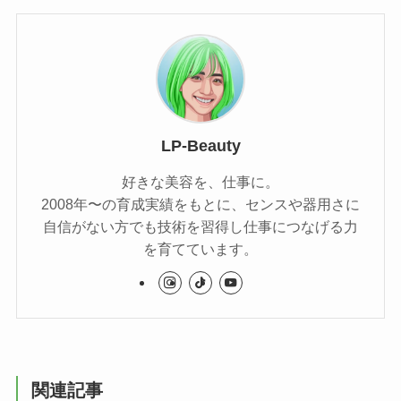
LP-Beauty
好きな美容を、仕事に。
2008年〜の育成実績をもとに、センスや器用さに
自信がない方でも技術を習得し仕事につなげる力
を育てています。
関連記事