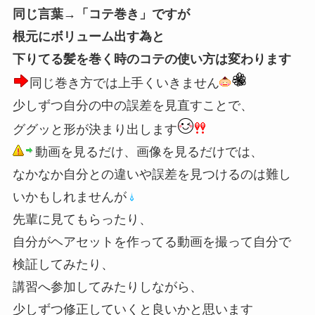
同じ言葉→「コテ巻き」ですが
根元にボリューム出す為と
下りてる髪を巻く時のコテの使い方は変わります
同じ巻き方では上手くいきません
少しずつ自分の中の誤差を見直すことで、
ググッと形が決まり出します
動画を見るだけ、画像を見るだけでは、
なかなか自分との違いや誤差を見つけるのは難し
いかもしれませんが
先輩に見てもらったり、
自分がヘアセットを作ってる動画を撮って自分で
検証してみたり、
講習へ参加してみたりしながら、
少しずつ修正していくと良いかと思います