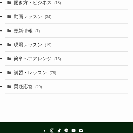
働き方・ビジネス
(18)
動画レッスン
(34)
更新情報
(1)
現場レッスン
(19)
簡単ヘアアレンジ
(15)
講習・レッスン
(78)
質疑応答
(20)