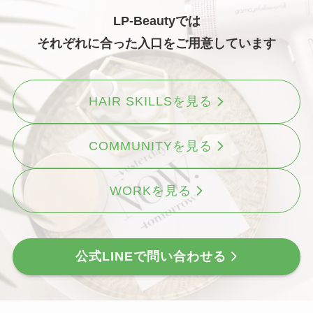
LP-Beautyでは
それぞれに合った入口をご用意しています
HAIR SKILLSを見る
COMMUNITYを見る
WORKを見る
公式LINEで問い合わせる