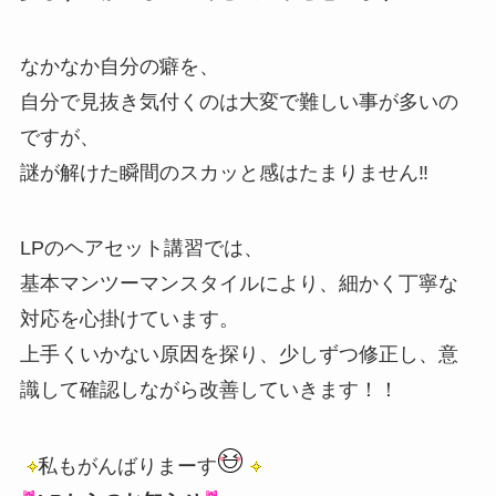
なかなか自分の癖を、
自分で見抜き気付くのは大変で難しい事が多いの
ですが、
謎が解けた瞬間のスカッと感はたまりません‼️
LPのヘアセット講習では、
基本マンツーマンスタイルにより、細かく丁寧な
対応を心掛けています。
上手くいかない原因を探り、少しずつ修正し、意
識して確認しながら改善していきます！！
私もがんばりまーす