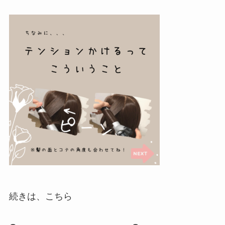
続きは、こちら