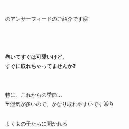
のアンサーフィードのご紹介です🤗⠀
⠀
⠀
巻いてすぐは可愛いけど、⠀
すぐに取れちゃってませんか❓⠀
⠀
特に、これからの季節…⠀
☔️湿気が多いので、かなり取れやすいです🙀🌀⠀
よく女の子たちに聞かれる