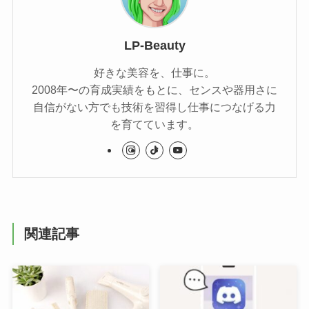
LP-Beauty
好きな美容を、仕事に。
2008年〜の育成実績をもとに、センスや器用さに
自信がない方でも技術を習得し仕事につなげる力
を育てています。
関連記事