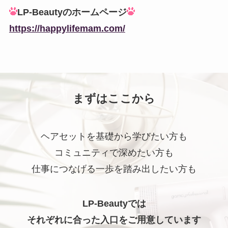
LP-Beautyのホームページ
https://happylifemam.com/
まずはここから
ヘアセットを基礎から学びたい方も
コミュニティで深めたい方も
仕事につなげる一歩を踏み出したい方も
LP-Beautyでは
それぞれに合った入口をご用意しています