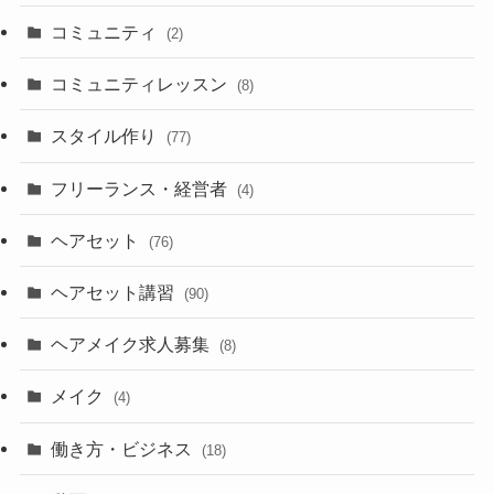
コミュニティ
(2)
コミュニティレッスン
(8)
スタイル作り
(77)
フリーランス・経営者
(4)
ヘアセット
(76)
ヘアセット講習
(90)
ヘアメイク求人募集
(8)
メイク
(4)
働き方・ビジネス
(18)