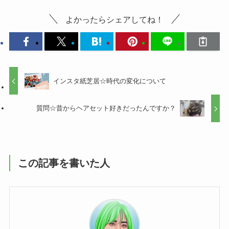
よかったらシェアしてね！
インスタ紙芝居☆時代の変化について
質問☆昔からヘアセット好きだったんですか？
この記事を書いた人