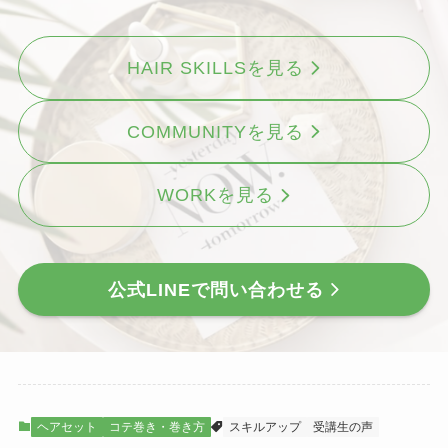
HAIR SKILLSを見る
COMMUNITYを見る
WORKを見る
公式LINEで問い合わせる
ヘアセット
コテ巻き・巻き方
スキルアップ
受講生の声