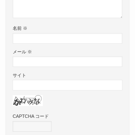
名前
※
メール
※
サイト
CAPTCHA コード