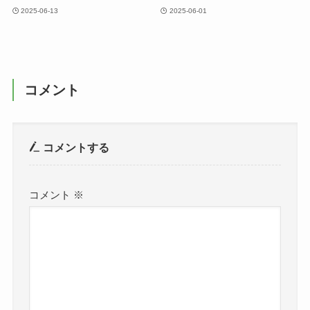
2025-06-13
2025-06-01
コメント
コメントする
コメント
※