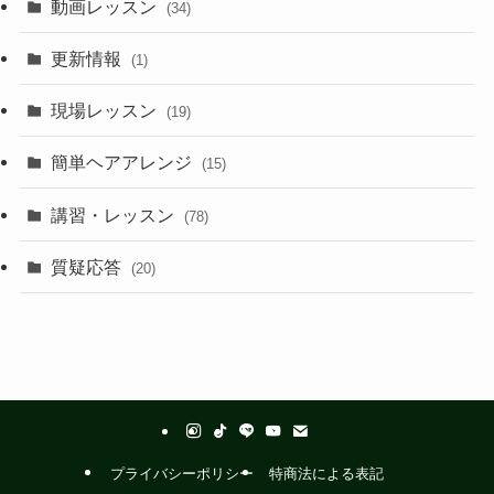
動画レッスン
(34)
更新情報
(1)
現場レッスン
(19)
簡単ヘアアレンジ
(15)
講習・レッスン
(78)
質疑応答
(20)
プライバシーポリシー
特商法による表記